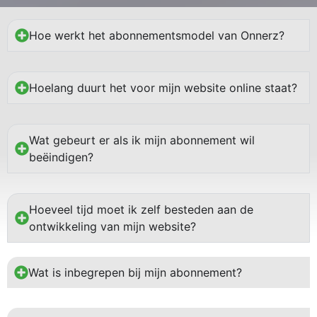
Hoe werkt het abonnementsmodel van Onnerz?
Hoelang duurt het voor mijn website online staat?
Wat gebeurt er als ik mijn abonnement wil
beëindigen?
Hoeveel tijd moet ik zelf besteden aan de
ontwikkeling van mijn website?
Wat is inbegrepen bij mijn abonnement?