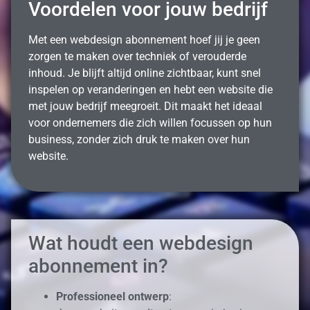
Voordelen voor jouw bedrijf
Met een webdesign abonnement hoef jij je geen
zorgen te maken over techniek of verouderde
inhoud. Je blijft altijd online zichtbaar, kunt snel
inspelen op veranderingen en hebt een website die
met jouw bedrijf meegroeit. Dit maakt het ideaal
voor ondernemers die zich willen focussen op hun
business, zonder zich druk te maken over hun
website.
Wat houdt een webdesign
abonnement in?
Professioneel ontwerp
: