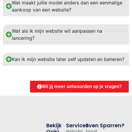
Wat maakt jullie model anders dan een eenmalige
aankoop van een website?
Wat als ik mijn website wil aanpassen na
lancering?
Kan ik mijn website later zelf updaten en beheren?
Wil jij meer antwoorden op je vragen?
Bekijk
Services
Even Sparren?
Ook!
Website
Email: