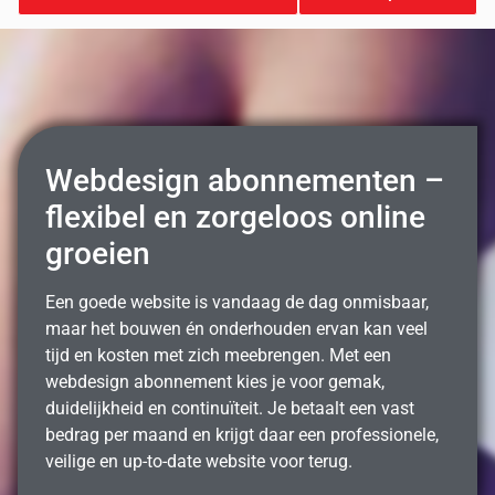
Webdesign abonnementen –
flexibel en zorgeloos online
groeien
Een goede website is vandaag de dag onmisbaar,
maar het bouwen én onderhouden ervan kan veel
tijd en kosten met zich meebrengen. Met een
webdesign abonnement kies je voor gemak,
duidelijkheid en continuïteit. Je betaalt een vast
bedrag per maand en krijgt daar een professionele,
veilige en up-to-date website voor terug.